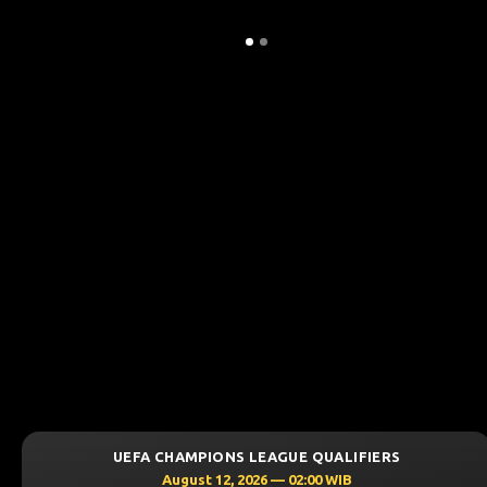
MPIONS LEAGUE QUALIFIERS
UEFA CHAMP
st 12, 2026 — 02:00 WIB
August