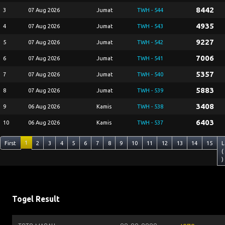
8442
3
07 Aug 2026
Jumat
TWH - 544
4935
4
07 Aug 2026
Jumat
TWH - 543
9227
5
07 Aug 2026
Jumat
TWH - 542
7006
6
07 Aug 2026
Jumat
TWH - 541
5357
7
07 Aug 2026
Jumat
TWH - 540
5883
8
07 Aug 2026
Jumat
TWH - 539
3408
9
06 Aug 2026
Kamis
TWH - 538
6403
10
06 Aug 2026
Kamis
TWH - 537
1
First
2
3
4
5
6
7
8
9
10
11
12
13
14
15
L
(
)
Togel Result