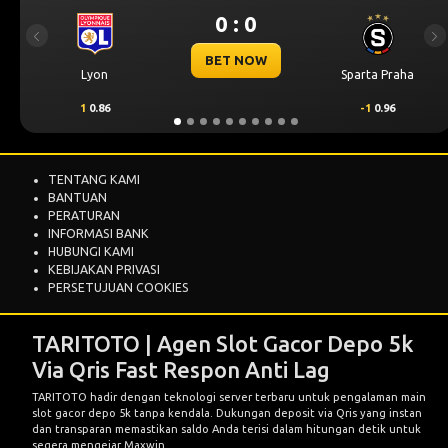
0 : 0
Previous
Ne
BET NOW
Sparta Praha
SK Sturm Graz
-1
0.96
-0.5
0.95
TENTANG KAMI
BANTUAN
PERATURAN
INFORMASI BANK
HUBUNGI KAMI
KEBIJAKAN PRIVASI
PERSETUJUAN COOKIES
TARITOTO | Agen Slot Gacor Depo 5k
Via Qris Fast Respon Anti Lag
TARITOTO hadir dengan teknologi server terbaru untuk pengalaman main
slot gacor depo 5k tanpa kendala. Dukungan deposit via Qris yang instan
dan transparan memastikan saldo Anda terisi dalam hitungan detik untuk
segera mengejar Maxwin.