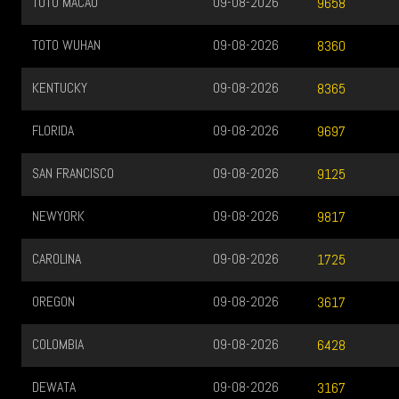
TOTO MACAU
09-08-2026
9658
TOTO WUHAN
09-08-2026
8360
KENTUCKY
09-08-2026
8365
FLORIDA
09-08-2026
9697
SAN FRANCISCO
09-08-2026
9125
NEWYORK
09-08-2026
9817
CAROLINA
09-08-2026
1725
OREGON
09-08-2026
3617
COLOMBIA
09-08-2026
6428
DEWATA
09-08-2026
3167