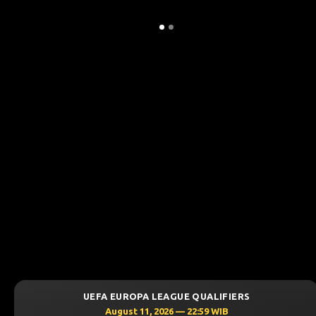
UEFA EUROPA LEAGUE QUALIFIERS
August 11, 2026 — 22:59 WIB