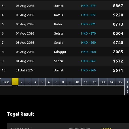
8867
3
07 Aug 2026
Jumat
HKD - 873
9220
4
06 Aug 2026
Kamis
HKD - 872
0773
5
05 Aug 2026
Rabu
HKD - 871
0304
6
04 Aug 2026
Selasa
HKD - 870
4740
7
03 Aug 2026
Senin
HKD - 869
2085
8
02 Aug 2026
Minggu
HKD - 868
1572
9
01 Aug 2026
Sabtu
HKD - 867
5671
10
31 Jul 2026
Jumat
HKD - 866
1
First
2
3
4
5
6
7
8
9
10
11
12
13
14
15
L
(
)
Togel Result