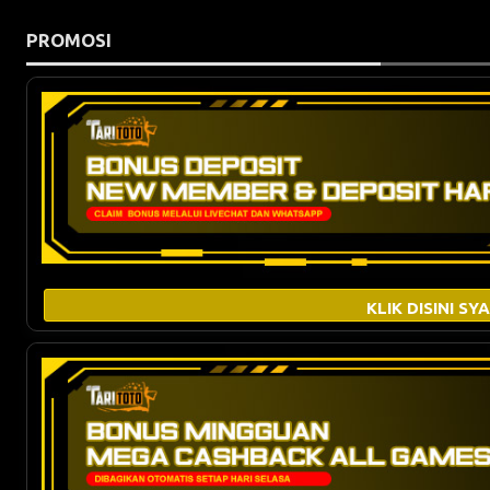
PROMOSI
KLIK
EXTRA BONUS NEW MEMBER
DAPATKAN BONUS NEW MEMBER DARI TARITOTO
Min.
Maks.
K
Event
Bonus
Deposit
Bonus
B