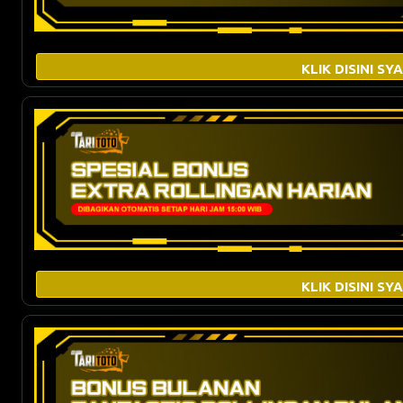
New
10%
Rp 10.000
Rp 200.000
P
Member
KLIK
Harian
5%
Rp 5.000
Rp 10.000
P
Ilustrasi :
MEGA CASHBACK MINGGUAN ALL GAMES
RASAKAN SENSASI BERMAIN DENGAN WINRATE TERBA
User A Deposit (New Member) Rp 50.000 x 10% = Rp 
User B Deposit (New Member) Rp 100.000 x 10% = R
Turnover
User C Deposit (Harian) Rp 50.000 x 5% = Rp 2.500 (
User D Deposit (Harian) Rp 1.000.000 x 5% = Rp 10.0
Dibawah 250 Juta/Periode
Diatas 250 Juta - 500 Juta/Periode
Ketentuan :
KLIK
Diatas 500 Juta/Periode
Bonus akan di tarik kembali apabila kedapatan me
bermain safety bet.
Bonus New member dan deposit harian tidak berlaku
EXTRA BONUS ROLLINGAN HARIAN
Ketentuan :
Semua keputusan TARITOTO adalah mutlak dan tida
Bonus Rollingan Setiap Hari Tanpa Klaim
Minimal cashback yang akan ditambahkan pada kred
Bonus cashback mingguan tidak berlaku untuk perma