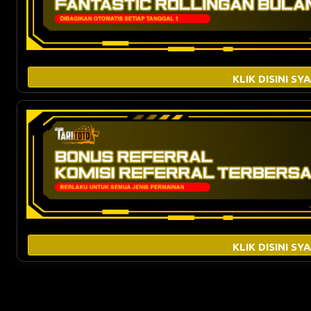
Ilustrasi :
Bonus diberikan tanpa perlu klaim dan Waktu pemba
User A Mengumpulkan Turnover 100.000.000 x 0.05%
Bonus akan di tarik kembali apabila kedapatan me
bermain safety bet.
Semua keputusan TARITOTO adalah mutlak dan tida
Ketentuan :
KLIK
Bonus dibagikan tanpa batas minimal, berapapun te
Bonus diberikan tanpa perlu klaim dan Waktu pemba
Event Ini Berlaku Untuk Slot, Live Casino dan Sabun
EXTRA BONUS SPESIAL TURNOVER
Sebelumnya Yang Dihitung Dari Total Bettingan / 
Bonus Rollingan Bulanan Tanpa Klaim
Semua keputusan TARITOTO adalah mutlak dan tida
Ilustrasi :
User A Mengumpulkan Turnover 100.000.000 x 0.05% 
Ketentuan :
KLIK
Minimal bonus yang akan ditambahkan pada kredit 
Bonus diberikan tanpa perlu klaim dan Waktu pemba
Event Ini Berlaku Untuk semua permainan (Kecuali T
KOMISI REFERRAL SEUMUR HIDUP 1%
Bulan Sebelumnya Yang Dihitung Dari Total Bettin