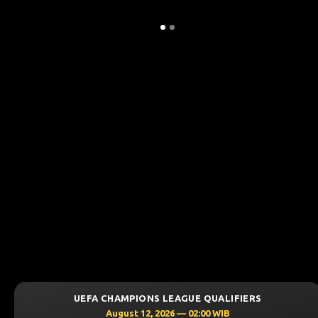
UEFA CHAMPIONS LEAGUE QUALIFIERS
U
August 12, 2026 — 02:00 WIB