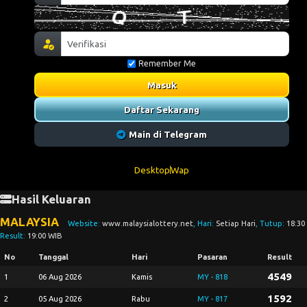
Remember Me
Masuk
Daftar Sekarang
Main di Telegram
Desktop
Wap
Hasil Keluaran
MALAYSIA
Website:
www.malaysialottery.net
, Hari:
Setiap Hari
, Tutup:
18:30
Result:
19:00 WIB
No
Tanggal
Hari
Pasaran
Result
4549
1
06 Aug 2026
Kamis
MY - 818
1592
2
05 Aug 2026
Rabu
MY - 817