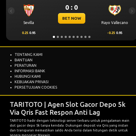
0 : 0
Previous
Ne
BET NOW
Rayo Vallecano
Alaves
-0.25
0.95
0.00
0.62
TENTANG KAMI
BANTUAN
PERATURAN
INFORMASI BANK
HUBUNGI KAMI
KEBIJAKAN PRIVASI
PERSETUJUAN COOKIES
TARITOTO | Agen Slot Gacor Depo 5k
Via Qris Fast Respon Anti Lag
TARITOTO hadir dengan teknologi server terbaru untuk pengalaman main
slot gacor depo 5k tanpa kendala. Dukungan deposit via Qris yang instan
dan transparan memastikan saldo Anda terisi dalam hitungan detik untuk
segera mengejar Maxwin.