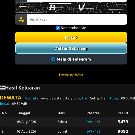
Remember Me
Masuk
Daftar Sekarang
Main di Telegram
Desktop
Wap
Hasil Keluaran
DEWATA
Website:
www.dewatalottery.com
, Hari:
Setiap Hari
, Tutup:
09:00 WI
Result:
09:30 WIB
No
Tanggal
Hari
Pasaran
Result
5473
1
08 Aug 2026
Sabtu
DW - 456
9082
2
07 Aug 2026
Jumat
DW - 455