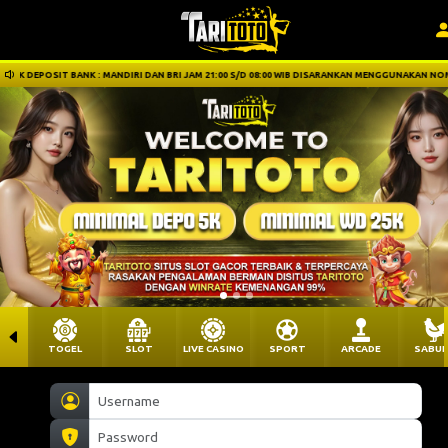
UK DEPOSIT BANK : MANDIRI DAN BRI JAM 21:00 S/D 08:00 WIB DISARANKAN MENGGUNAKAN NOMINA
TOGEL
SLOT
LIVE CASINO
SPORT
ARCADE
SABU