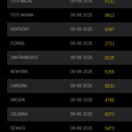
TOTO MACAU
09-08-2026
5131
TOTO WUHAN
09-08-2026
9813
KENTUCKY
09-08-2026
8387
FLORIDA
09-08-2026
2721
SAN FRANCISCO
09-08-2026
9125
NEWYORK
09-08-2026
5356
CAROLINA
09-08-2026
6533
OREGON
09-08-2026
4766
COLOMBIA
08-08-2026
8372
DEWATA
08-08-2026
5473