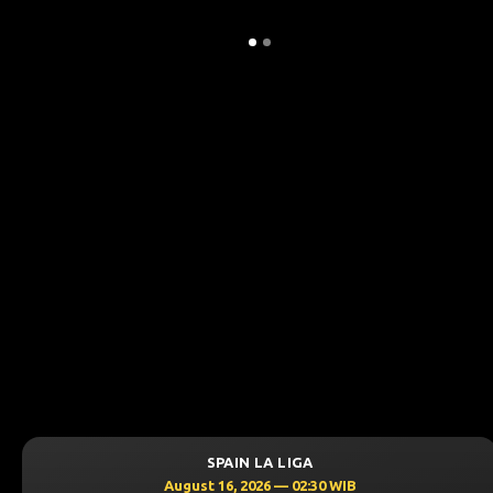
SPAIN LA LIGA
August 16, 2026 — 02:30 WIB